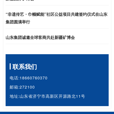
“非遗传艺・巾帼赋能”社区公益项目共建签约仪式在山东
集团圆满举行
山东集团诚邀全球客商共赴新疆矿博会
联系我们
电话:18660760370
邮箱:272100
地址:山东省济宁市高新区开源路北11号