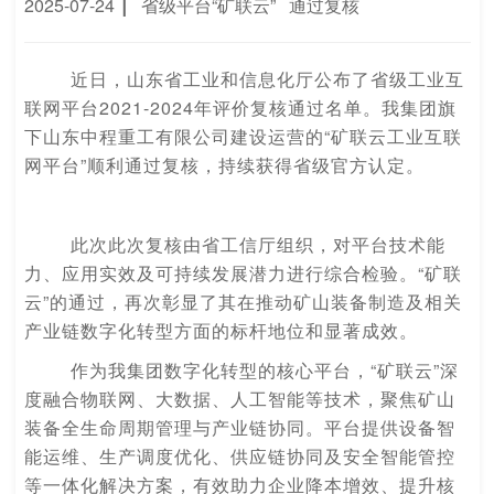
|
2025-07-24
省级平台“矿联云”
通过复核
近日，山东省工业和信息化厅公布了省级工业互
联网平台
2021-2024年评价复核通过名单。我集团旗
下山东中程重工有限公司建设运营的“矿联云工业互联
网平台”顺利通过复核，持续获得省级官方认定。
此次此次复核由省工信厅组织，对平台技术能
力、应用实效及可持续发展潜力进行综合检验。
“矿联
云”的通过，再次彰显了其在推动矿山装备制造及相关
产业链数字化转型方面的标杆地位和显著成效。
作为我集团数字化转型的核心平台，
“矿联云”深
度融合物联网、大数据、人工智能等技术，聚焦矿山
装备全生命周期管理与产业链协同。平台提供设备智
能运维、生产调度优化、供应链协同及安全智能管控
等一体化解决方案，有效助力企业降本增效、提升核