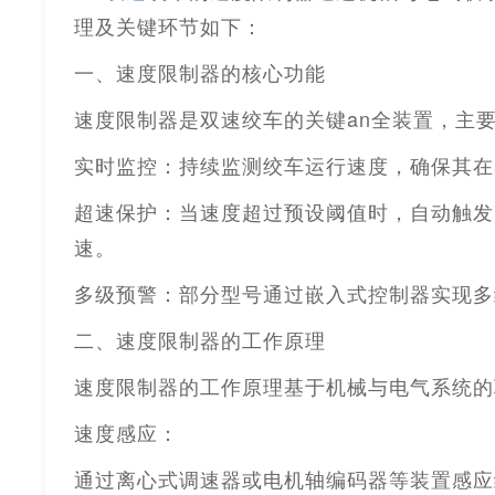
理及关键环节如下：
一、速度限制器的核心功能
速度限制器是双速绞车的关键
an
全
装置，主
实时监控：持续监测绞车运行速度，确保其在
超速保护：当速度超过预设阈值时，自动触发
速。
多级预警：部分型号通过嵌入式控制器实现多
二、速度限制器的工作原理
速度限制器的工作原理基于机械与电气系统的
速度感应：
通过离心式调速器或电机轴编码器等装置感应