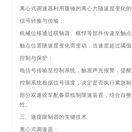
离心式调速器利用重锤的离心力随速度变化的
信号转换与传输：
机械位移通过联轴器、横悍等部件传递至触点
触点位置随速度变化而变动，当速度超过阈值
控制与保护：
电信号传输至控制系统，触发声光报警，提醒
控制系统根据信号强度，决定是否执行紧急制
部分双速绞车配备双线制限速装置，结合自整
性。
三、速度限制器的关键技术
离心式调速器：