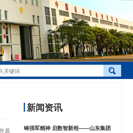
新闻资讯
铸强军精神 启数智新程——山东集团
作原