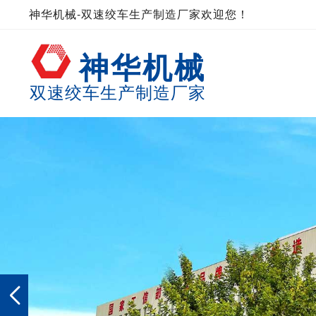
神华机械-双速绞车生产制造厂家欢迎您！
神华机械
双速绞车生产制造厂家