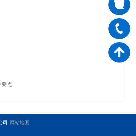
护要点
限公司
网站地图