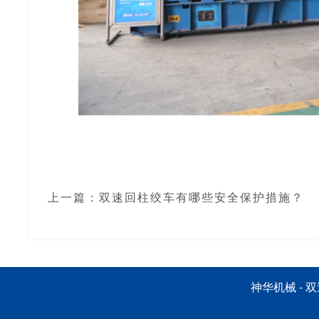
上一篇：
双速回柱绞车有哪些安全保护措施？
神华机械 -