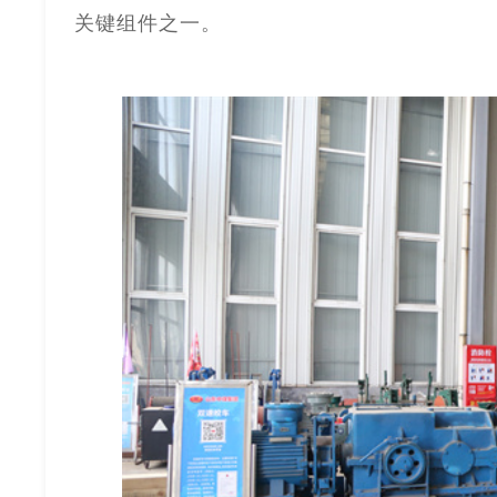
关键组件之一。