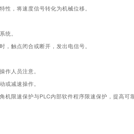
特性，将速度信号转化为机械位移。
系统。
时，触点闭合或断开，发出电信号。
操作人员注意。
动或减速操作。
角机限速保护与
PLC
内部软件程序限速保护，提高可