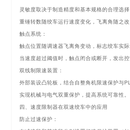
灵敏度取决于制造精度和基本规格的合理选择
重锤转数随绞车运行速度变化，飞离角随之改
触点系统：
触点位置随调速器飞离角变动，标志绞车实际
当速度超过阈值时，触点闭合或断开，发出控
双线制限速装置：
外部装设凸轮板，结合自整角机限速保护与
P
实现机械与电气双重保护，提高系统可靠性。
四、速度限制器在双速绞车中的应用
防止过速保护：