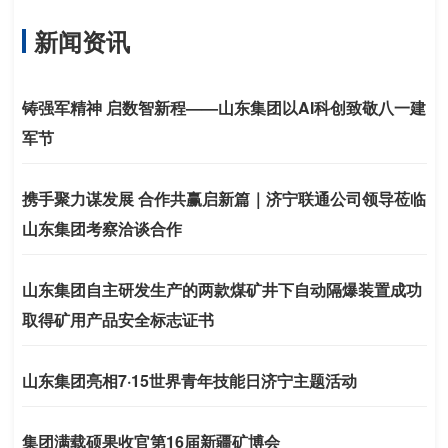
新闻资讯
铸强军精神 启数智新程——山东集团以AI科创致敬八一建
军节
携手聚力谋发展 合作共赢启新篇｜济宁联通公司领导莅临
山东集团考察洽谈合作
山东集团自主研发生产的两款煤矿井下自动隔爆装置成功
取得矿用产品安全标志证书
山东集团亮相7·15世界青年技能日济宁主题活动
集团满载硕果收官第16届新疆矿博会