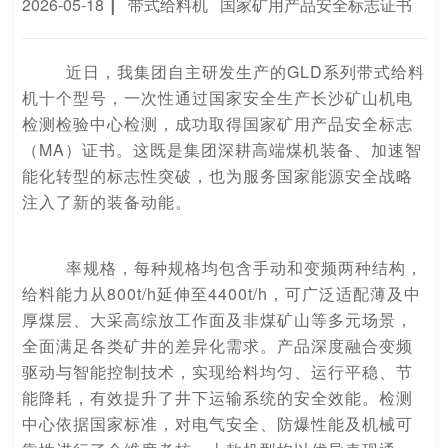
|
2026-05-18
带式给料机
国家矿用产品安全标志证书
近日，我集团自主研发生产的
GLD系列带式给料
机十个型号，一次性通过国家安全生产长沙矿山机电
检测检验中心检测，成功取得国家矿用产品安全标志
（MA）证书。这既是集团深耕高端煤机装备、加速智
能化转型的标志性突破，也为服务国家能源安全战略
注入了新的装备动能。
率规格，每种规格均包含手动和变频两种结构，
给料能力从
800t/h延伸至4400t/h，可广泛适配薄及中
厚煤层、大采高综放工作面及非煤矿山等多元场景，
全面满足各类矿井的差异化需求。产品深度融合变频
驱动与智能控制技术，实现给料均匀、运行平稳、节
能降耗，有效提升了井下运输系统的安全效能。检测
中心依据国家标准，对电气安全、防爆性能及机械可