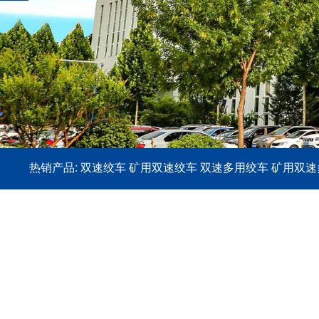
热销产品:
双速绞车
矿用双速绞车
双速多用绞车
矿用双速