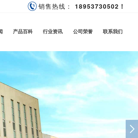
销售热线：
18953730502！
闻
产品
百科
行业
资讯
公司
荣誉
联系
我们