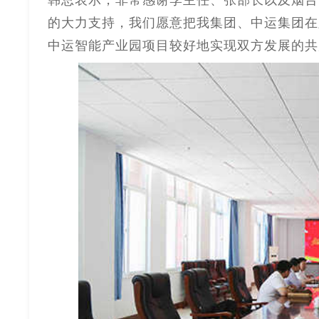
的大力支持，我们愿意把我集团、中运集团在
中运智能产业园项目较好地实现双方发展的共