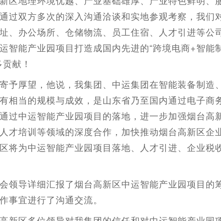
新区地理环境优越、产业基础雄厚、产业特色鲜明、
通过双方多次的深入沟通洽谈和实地参观考察，我们
址、办公场所、仓储物流、员工住宿、人才引进等公
运智能产业园项目打造成国内先进的“跨境电商+智能
多贡献！
寄予厚望，他说，我集团、中运集团在智能装备制造
有相当的规模与成效，是山东省乃至国内通过电子商
通过中运智能产业园项目的落地，进一步加强烟台高
人才培训等领域的深度合作，加快推动烟台高新区企
区将为中运智能产业园项目落地、人才引进、企业税
会领导详细汇报了烟台高新区中运智能产业园项目的
作事宜进行了沟通交流。
高新区多位领导对我集团的信任和对中运智能产业园