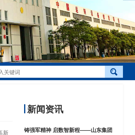
新闻资讯
铸强军精神 启数智新程——山东集团
高新