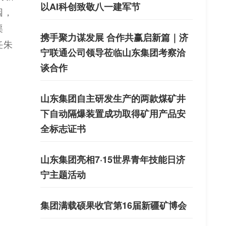
以AI科创致敬八一建军节
园，
渠
携手聚力谋发展 合作共赢启新篇｜济
任朱
宁联通公司领导莅临山东集团考察洽
谈合作
山东集团自主研发生产的两款煤矿井
下自动隔爆装置成功取得矿用产品安
全标志证书
山东集团亮相7·15世界青年技能日济
宁主题活动
集团满载硕果收官第16届新疆矿博会