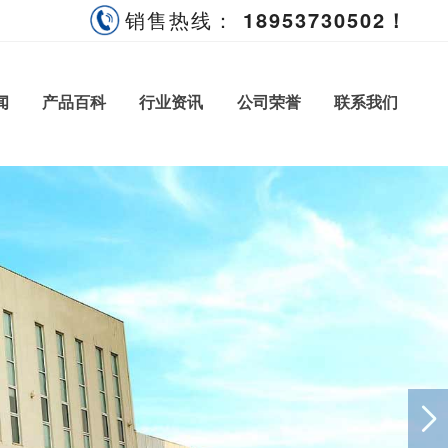
销售热线：
18953730502！
闻
产品
百科
行业
资讯
公司
荣誉
联系
我们