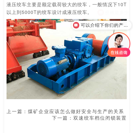
液压绞车主要是额定载荷较大的绞车，一般情况下10T
以上到5000T的绞车设计成液压绞车。
可以介绍下你们的产品么？
上一篇：
煤矿企业应该怎么做好安全与生产的关系
下一篇：
双速绞车档位闭锁装置