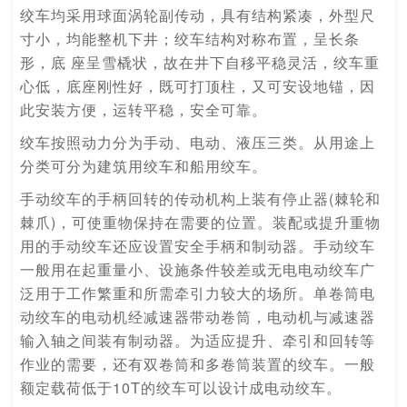
绞车均采用球面涡轮副传动，具有结构紧凑，外型尺
寸小，均能整机下井；绞车结构对称布置，呈长条
形，底 座呈雪橇状，故在井下自移平稳灵活，绞车重
心低，底座刚性好，既可打顶柱，又可安设地锚，因
此安装方便，运转平稳，安全可靠。
绞车按照动力分为手动、电动、液压三类。从用途上
分类可分为建筑用绞车和船用绞车。
手动绞车的手柄回转的传动机构上装有停止器(棘轮和
棘爪)，可使重物保持在需要的位置。装配或提升重物
用的手动绞车还应设置安全手柄和制动器。手动绞车
一般用在起重量小、设施条件较差或无电电动绞车广
泛用于工作繁重和所需牵引力较大的场所。单卷筒电
动绞车的电动机经减速器带动卷筒，电动机与减速器
输入轴之间装有制动器。为适应提升、牵引和回转等
作业的需要，还有双卷筒和多卷筒装置的绞车。一般
额定载荷低于10T的绞车可以设计成电动绞车。