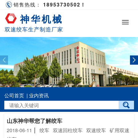
销售热线：
18953730502！
神华机械
双速绞车生产制造厂家
公司首页
|
业内资讯
山东神华帮您了解绞车
|
2018-06-11
绞车
双速回柱绞车
双速绞车
矿用双速