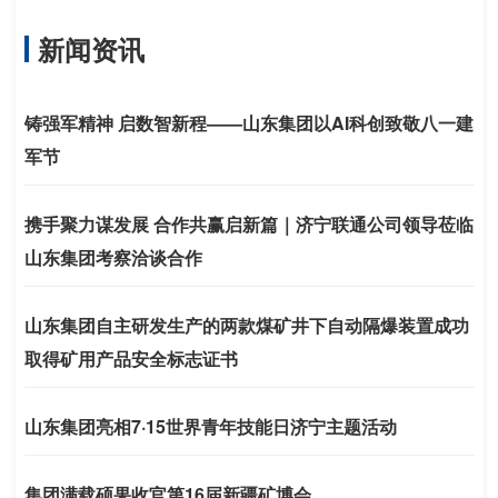
新闻资讯
铸强军精神 启数智新程——山东集团以AI科创致敬八一建
军节
携手聚力谋发展 合作共赢启新篇｜济宁联通公司领导莅临
山东集团考察洽谈合作
山东集团自主研发生产的两款煤矿井下自动隔爆装置成功
取得矿用产品安全标志证书
山东集团亮相7·15世界青年技能日济宁主题活动
集团满载硕果收官第16届新疆矿博会