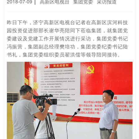
|
2018-07-09
高新区电视台
集团党委
采访报道
昨日下午，济宁高新区电视台记者在高新区滨河科技
园投资促进部部长谢华亮陪同下莅临集团，就集团党
委建设及党建工作开展情况进行采访，集团党委书记
冯振营，集团副总经理樊培功，集团党委纪委书记陆
书礼，集团党委组织委员翟洪儒等领导陪同接待。