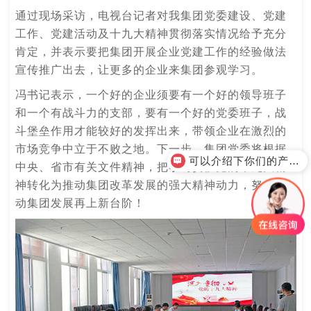
通过现场采访，电视台记者对我集团党委建设、党建
工作、党建活动及十九大精神贯彻落实情况给予充分
肯定，并表示要把集团开展企业党建工作的经验做法
宣传推广出去，让更多的企业来集团参观学习。
冯书记表示，一个好的企业须要有一个好的领导班子
和一个有战斗力的支部，要有一个好的党委班子，战
斗堡垒作用才能较好的发挥出来，带领企业在激烈的
市场竞争中立于不败之地。下一步，集团党委将根据
可以介绍下你们的产品么？
中央、省市有关文件精神，把学习贯彻党的十九大精
神转化为推动集团改革发展的强大精神动力，努力推
动集团发展再上新台阶！