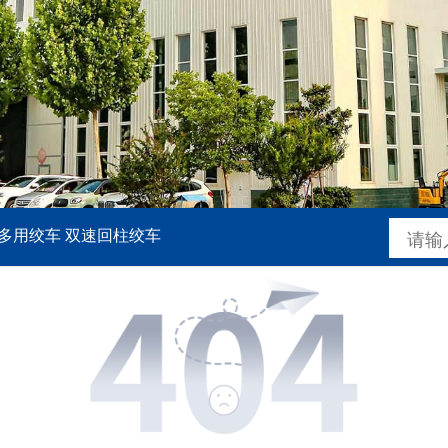
多用绞车
双速回柱绞车