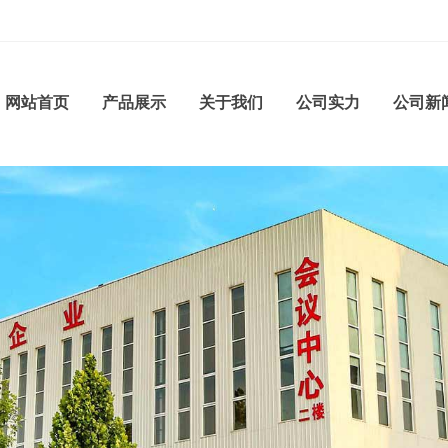
网站
首页
产品
展示
关于
我们
公司
实力
公司
新