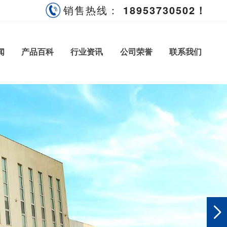
销售热线：
18953730502！
闻
产品
百科
行业
资讯
公司
荣誉
联系
我们