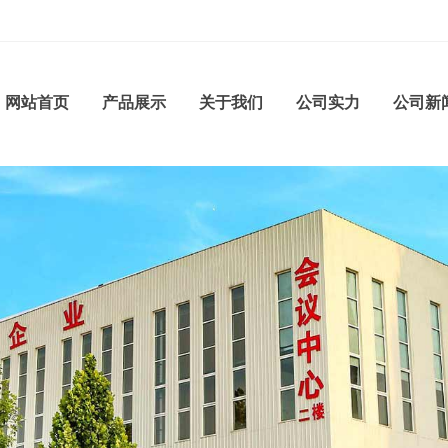
网站
首页
产品
展示
关于
我们
公司
实力
公司
新