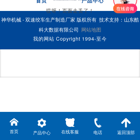
首页
产品中心
哎呀！页面走丢了！
神华机械 - 双速绞车生产制造厂家 版权所有 技术支持：山东酷
科大数据有限公司
网站地图
我的网站 Copyright 1994-至今
首页
在线客服
电话
返回顶部
产品中心