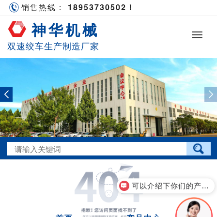
销售热线：
18953730502！
神华机械
双速绞车生产制造厂家
可以介绍下你们的产品么？