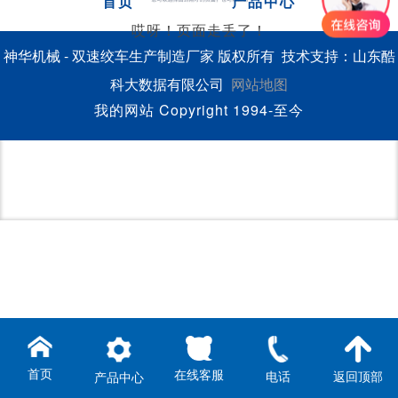
首页
产品中心
哎呀！页面走丢了！
神华机械 - 双速绞车生产制造厂家 版权所有 技术支持：山东酷
科大数据有限公司
网站地图
我的网站 Copyright 1994-至今
首页
在线客服
电话
返回顶部
产品中心