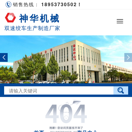
销售热线：
18953730502！
神华机械
双速绞车生产制造厂家