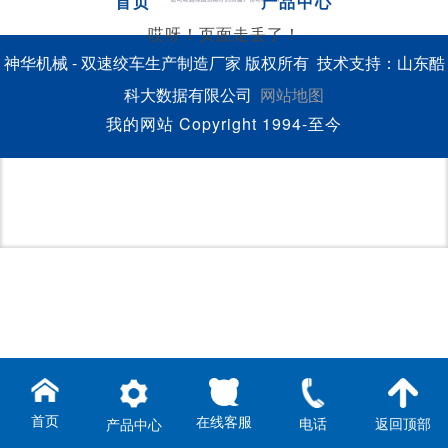
首页
产品中心
哎呀！页面走丢了！
神华机械 - 双速绞车生产制造厂家 版权所有 技术支持：山东酷
科大数据有限公司
网站地图
我的网站 Copyright 1994-至今
首页
在线客服
电话
返回顶部
产品中心