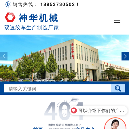
销售热线：
18953730502！
神华机械
双速绞车生产制造厂家
可以介绍下你们的产品么？